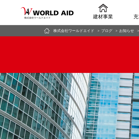
建材事業
充
株式会社ワールドエイド
>
ブログ
>
お知らせ