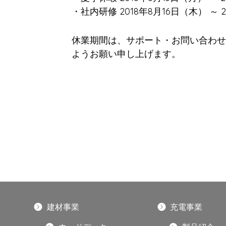
・社内研修 2018年8月16日（木） ～ 
休業期間は、サポート・お問い合わせ
ようお願い申し上げます。
建材事業
充電事業