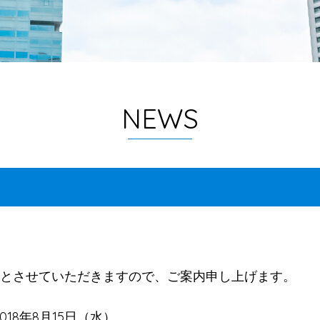
NEWS
とさせていただきますので、ご案内申し上げます。
2018年8月15日（水）