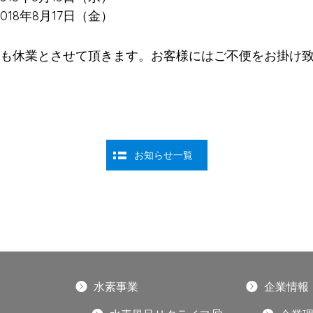
2018年8月17日（金）
も休業とさせて頂きます。お客様にはご不便をお掛け
お知らせ一覧
水素事業
企業情報