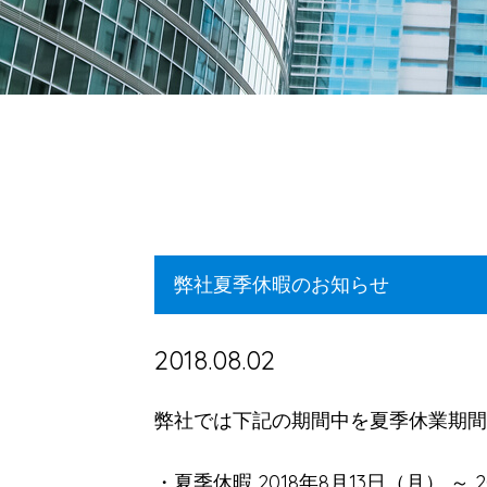
弊社夏季休暇のお知らせ
2018.08.02
弊社では下記の期間中を夏季休業期間
・夏季休暇 2018年8月13日（月） ～ 