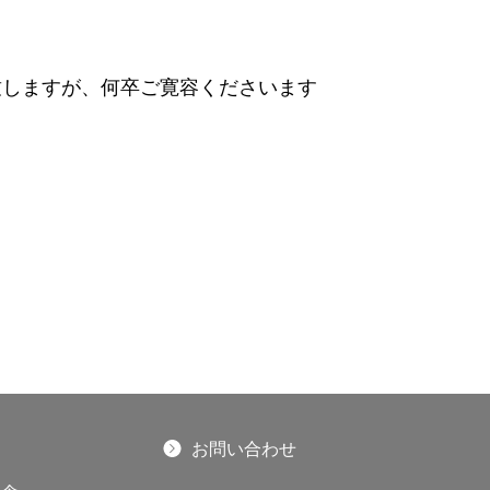
致しますが、何卒ご寛容くださいます
お問い合わせ